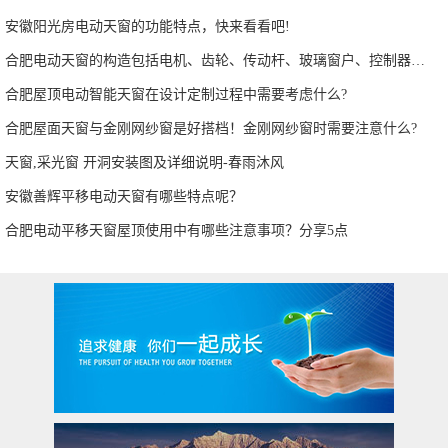
安徽阳光房电动天窗的功能特点，快来看看吧!
合肥电动天窗的构造包括电机、齿轮、传动杆、玻璃窗户、控制器等部分
合肥屋顶电动智能天窗在设计定制过程中需要考虑什么?
合肥屋面天窗与金刚网纱窗是好搭档！金刚网纱窗时需要注意什么?
天窗,采光窗 开洞安装图及详细说明-春雨沐风
安徽善辉平移电动天窗有哪些特点呢？
合肥电动平移天窗屋顶使用中有哪些注意事项？分享5点