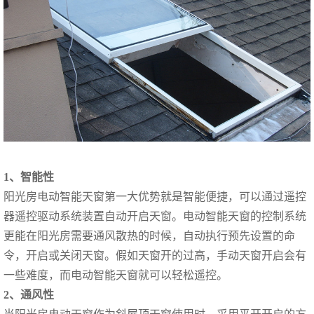
1、智能性
阳光房电动智能天窗第一大优势就是智能便捷，可以通过遥控
器遥控驱动系统装置自动开启天窗。电动智能天窗的控制系统
更能在阳光房需要通风散热的时候，自动执行预先设置的命
令，开启或关闭天窗。假如天窗开的过高，手动天窗开启会有
一些难度，而电动智能天窗就可以轻松遥控。
2、通风性