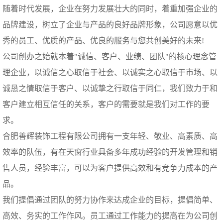
随着时代发展，企业在努力发展壮大的同时，着重加强企业的
品牌建设，树立了企业与产品的良好品牌形象，公司愿意以优
秀的员工、优质的产品、优良的服务与您共创美好的未来!
公司创办之始就本着"诚信、客户、业绩、团队"的核心理念管
理企业，以诚信之心取信于社会、以诚实之心取信于市场、以
诚恳之情取信于客户、以诚挚之行取信于同仁，我们致力于和
客户建立相互信任的关系，客户的需要就是我们对工作的要
求。
合肥善辉装饰工程有限公司拥有一支年轻、敬业、高素质、高
效率的队伍，有在天窗行业具备多年成功经验的开发管理和销
售人员，经验丰富，可以为客户提供高效和有竞争力成本的产
品。
我们提倡通过团队的努力协作来达成企业的目标，提倡简单、
高效、务实的工作作风。员工通过工作能力的提高在为公司创