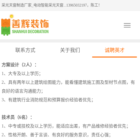
采光天窗制造厂家_电动智能采光天窗...13965032197，陈工！
Toggle
navigati
联系方式
关于我们
诚聘英才
方案设计（2人）：
1、大专及以上学历；
2、具有两年以上建筑绘图能力，能看懂建筑施工图及型材节点图，有
良好的语言沟通能力；
3、有建筑行业消防规范和预算报价经验者优先；
技术员（6名）：
1、中专或技校及以上学历，能适应出差，有产品维修经验者优先；
2、性格开朗、善于言谈、有良好的服务意识，责任心强；