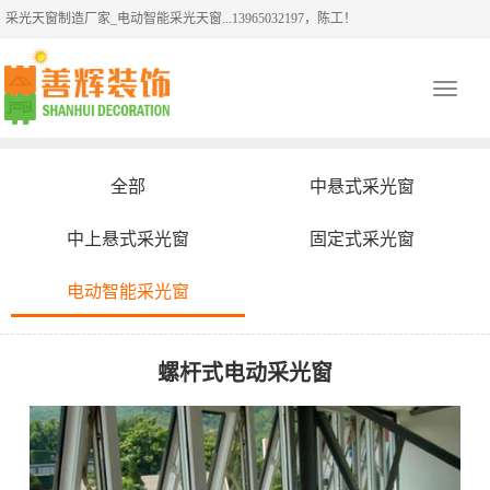
采光天窗制造厂家_电动智能采光天窗...13965032197，陈工！
Toggle
navigati
全部
中悬式采光窗
中上悬式采光窗
固定式采光窗
电动智能采光窗
螺杆式电动采光窗